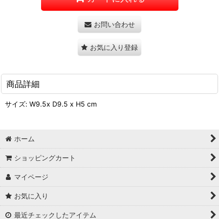
お問い合わせ
お気に入り登録
商品詳細
サイズ: W9.5x D9.5 x H5 cm
ホーム
ショッピングカート
マイページ
お気に入り
最近チェックしたアイテム