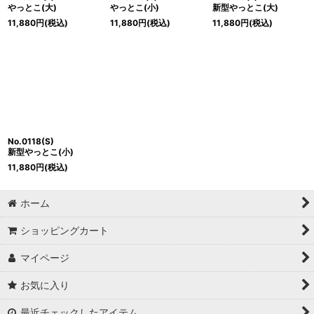
やっとこ(大)
やっとこ(小)
新型やっとこ(大)
11,880
円
(税込)
11,880
円
(税込)
11,880
円
(税込)
No.0118(S)
新型やっとこ(小)
11,880
円
(税込)
ホーム
ショッピングカート
マイページ
お気に入り
最近チェックしたアイテム