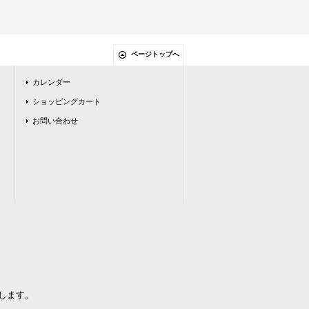
ページトップへ
カレンダー
ショッピングカート
お問い合わせ
します。