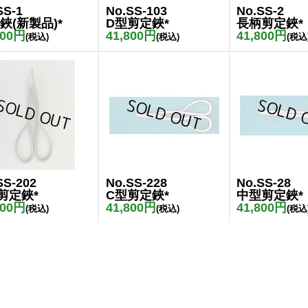
SS-1
No.SS-103
No.SS-2
鋏(新製品)*
D型剪定鋏*
長柄剪定鋏*
800円
41,800円
41,800円
(税込)
(税込)
(税込
SS-202
No.SS-228
No.SS-28
剪定鋏*
C型剪定鋏*
中型剪定鋏*
800円
41,800円
41,800円
(税込)
(税込)
(税込