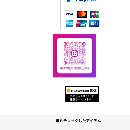
最近チェックしたアイテム