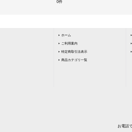
0件
ホーム
ご利用案内
特定商取引法表示
商品カテゴリ一覧
お電話