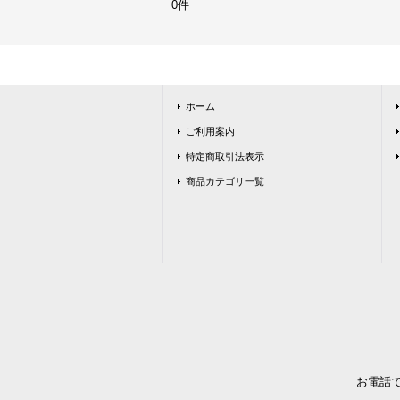
0件
ホーム
ご利用案内
特定商取引法表示
商品カテゴリ一覧
お電話