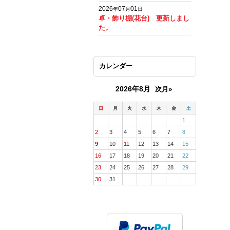
2026
07
01
年
月
日
卓・飾り棚(花台) 更新しまし
た。
カレンダー
2026年8月
次月»
日
月
火
水
木
金
土
1
2
3
4
5
6
7
8
9
10
11
12
13
14
15
16
17
18
19
20
21
22
23
24
25
26
27
28
29
30
31