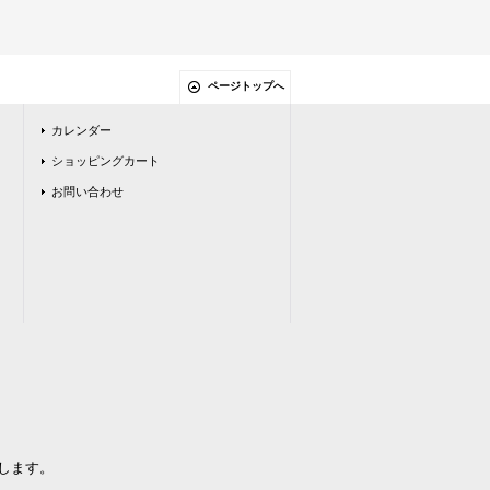
ページトップへ
カレンダー
ショッピングカート
お問い合わせ
します。