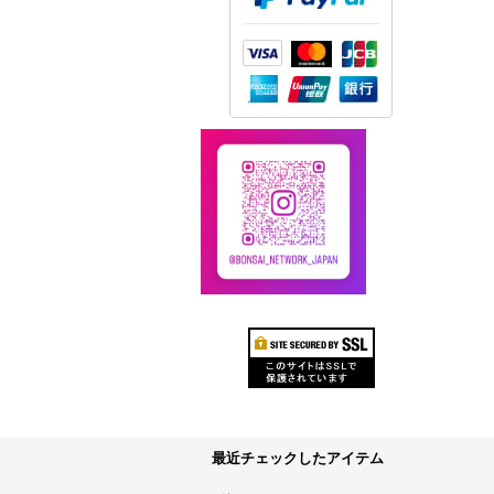
最近チェックしたアイテム