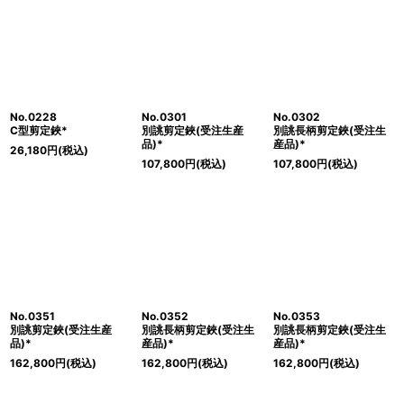
No.0228
No.0301
No.0302
C型剪定鋏*
別誂剪定鋏(受注生産
別誂長柄剪定鋏(受注生
品)*
産品)*
26,180
円
(税込)
107,800
円
(税込)
107,800
円
(税込)
No.0351
No.0352
No.0353
別誂剪定鋏(受注生産
別誂長柄剪定鋏(受注生
別誂長柄剪定鋏(受注生
品)*
産品)*
産品)*
162,800
円
(税込)
162,800
円
(税込)
162,800
円
(税込)