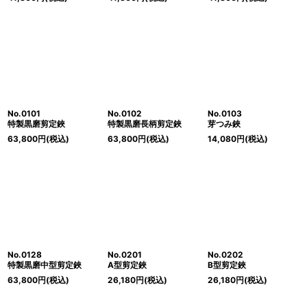
No.0101
No.0102
No.0103
特製黒磨剪定鋏
特製黒磨長柄剪定鋏
芽つみ鋏
63,800
円
(税込)
63,800
円
(税込)
14,080
円
(税込)
No.0128
No.0201
No.0202
特製黒磨中型剪定鋏
A型剪定鋏
B型剪定鋏
63,800
円
(税込)
26,180
円
(税込)
26,180
円
(税込)