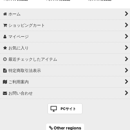
ホーム
ショッピングカート
マイページ
お気に入り
最近チェックしたアイテム
特定商取引法表示
ご利用案内
お問い合わせ
PCサイト
Other regions