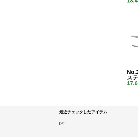
18,
No.
ステ
17,
最近チェックしたアイテム
0件