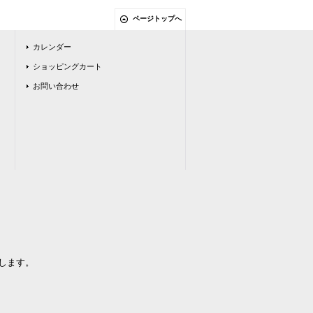
ページトップへ
カレンダー
ショッピングカート
お問い合わせ
します。