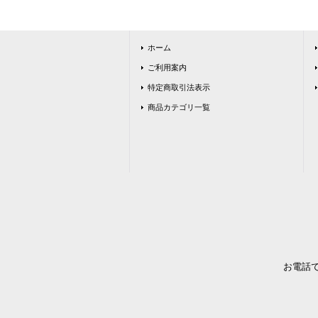
ホーム
ご利用案内
特定商取引法表示
商品カテゴリ一覧
お電話