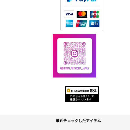
最近チェックしたアイテム