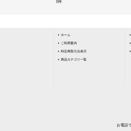
0件
ホーム
ご利用案内
特定商取引法表示
商品カテゴリ一覧
お電話