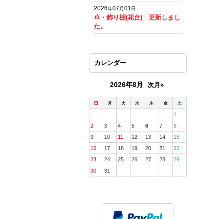
2026
07
01
年
月
日
卓・飾り棚(花台) 更新しまし
た。
カレンダー
2026年8月
次月»
日
月
火
水
木
金
土
1
2
3
4
5
6
7
8
9
10
11
12
13
14
15
16
17
18
19
20
21
22
23
24
25
26
27
28
29
30
31