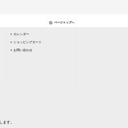
ページトップへ
カレンダー
ショッピングカート
お問い合わせ
します。