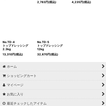
2,783
円
(税込)
4,235
円
(税込)
No.TD-4
No.TD-5
トップドレッシング
トップドレッシング
2.3kg
12kg
13,310
円
(税込)
32,670
円
(税込)
ホーム
ショッピングカート
マイページ
お気に入り
最近チェックしたアイテム