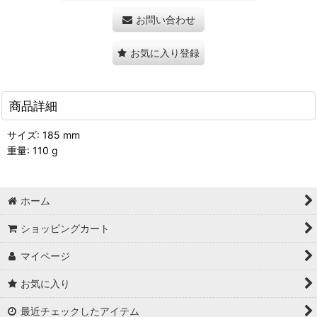
お問い合わせ
お気に入り登録
商品詳細
サイズ: 185 mm
重量: 110 g
ホーム
ショッピングカート
マイページ
お気に入り
最近チェックしたアイテム