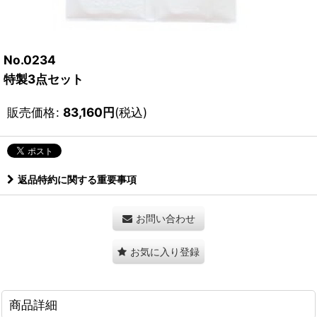
No.0234
特製3点セット
販売価格
:
83,160
円
(税込)
返品特約に関する重要事項
お問い合わせ
お気に入り登録
商品詳細