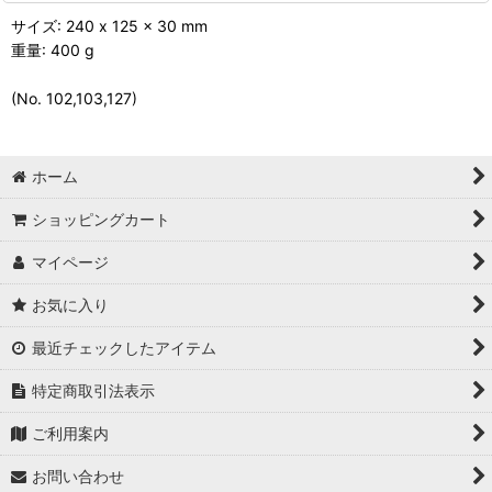
サイズ: 240 x 125 x 30 mm
重量: 400 g
(No. 102,103,127)
ホーム
ショッピングカート
マイページ
お気に入り
最近チェックしたアイテム
特定商取引法表示
ご利用案内
お問い合わせ