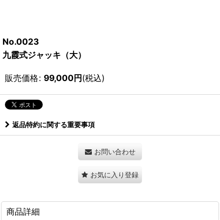
No.0023
九霞式ジャッキ（大）
販売価格
:
99,000
円
(税込)
返品特約に関する重要事項
お問い合わせ
お気に入り登録
商品詳細