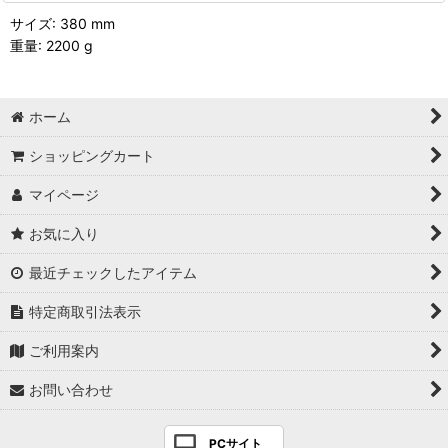
サイズ: 380 mm
重量: 2200 g
ホーム
ショッピングカート
マイページ
お気に入り
最近チェックしたアイテム
特定商取引法表示
ご利用案内
お問い合わせ
PCサイト