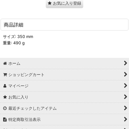
お気に入り登録
商品詳細
サイズ: 350 mm
重量: 490 g
ホーム
ショッピングカート
マイページ
お気に入り
最近チェックしたアイテム
特定商取引法表示