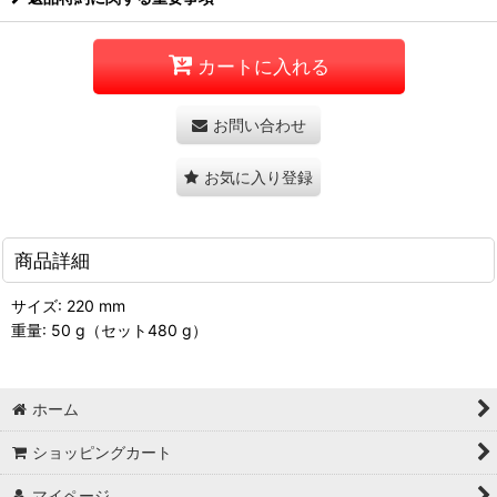
カートに入れる
お問い合わせ
お気に入り登録
商品詳細
サイズ: 220 mm
重量: 50 g（セット480 g）
ホーム
ショッピングカート
マイページ