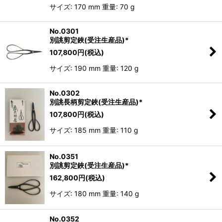
サイズ: 170 mm 重量: 70 g
No.0301
別誂剪定鋏(受注生産品)*
107,800
円
(税込)
サイズ: 190 mm 重量: 120 g
No.0302
別誂長柄剪定鋏(受注生産品)*
107,800
円
(税込)
サイズ: 185 mm 重量: 110 g
No.0351
別誂剪定鋏(受注生産品)*
162,800
円
(税込)
サイズ: 180 mm 重量: 140 g
No.0352