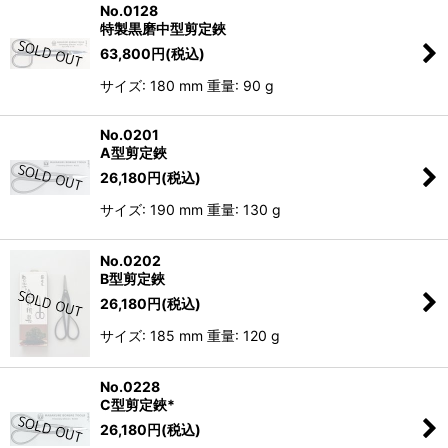
No.0128
特製黒磨中型剪定鋏
63,800
円
(税込)
サイズ: 180 mm 重量: 90 g
No.0201
A型剪定鋏
26,180
円
(税込)
サイズ: 190 mm 重量: 130 g
No.0202
B型剪定鋏
26,180
円
(税込)
サイズ: 185 mm 重量: 120 g
No.0228
C型剪定鋏*
26,180
円
(税込)