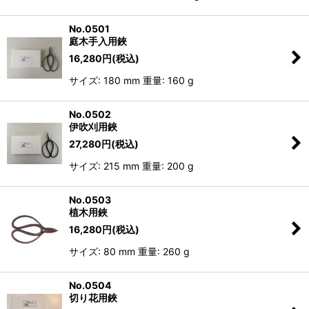
No.0501
庭木手入用鋏
16,280
円
(税込)
サイズ: 180 mm 重量: 160 g
No.0502
伊吹刈用鋏
27,280
円
(税込)
サイズ: 215 mm 重量: 200 g
No.0503
植木用鋏
16,280
円
(税込)
サイズ: 80 mm 重量: 260 g
No.0504
切り花用鋏