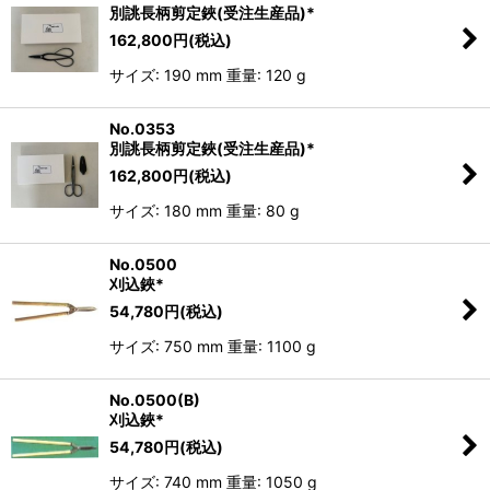
別誂長柄剪定鋏(受注生産品)*
162,800
円
(税込)
サイズ: 190 mm 重量: 120 g
No.0353
別誂長柄剪定鋏(受注生産品)*
162,800
円
(税込)
サイズ: 180 mm 重量: 80 g
No.0500
刈込鋏*
54,780
円
(税込)
サイズ: 750 mm 重量: 1100 g
No.0500(B)
刈込鋏*
54,780
円
(税込)
サイズ: 740 mm 重量: 1050 g