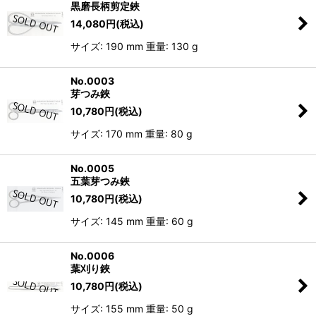
黒磨長柄剪定鋏
14,080
円
(税込)
サイズ: 190 mm 重量: 130 g
No.0003
芽つみ鋏
10,780
円
(税込)
サイズ: 170 mm 重量: 80 g
No.0005
五葉芽つみ鋏
10,780
円
(税込)
サイズ: 145 mm 重量: 60 g
No.0006
葉刈り鋏
10,780
円
(税込)
サイズ: 155 mm 重量: 50 g