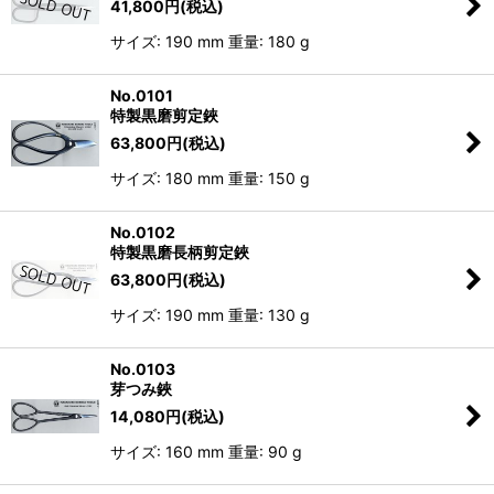
41,800
円
(税込)
サイズ: 190 mm 重量: 180 g
No.0101
特製黒磨剪定鋏
63,800
円
(税込)
サイズ: 180 mm 重量: 150 g
No.0102
特製黒磨長柄剪定鋏
63,800
円
(税込)
サイズ: 190 mm 重量: 130 g
No.0103
芽つみ鋏
14,080
円
(税込)
サイズ: 160 mm 重量: 90 g