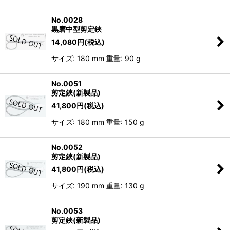
No.0028
黒磨中型剪定鋏
14,080
円
(税込)
サイズ: 180 mm 重量: 90 g
No.0051
剪定鋏(新製品)
41,800
円
(税込)
サイズ: 180 mm 重量: 150 g
No.0052
剪定鋏(新製品)
41,800
円
(税込)
サイズ: 190 mm 重量: 130 g
No.0053
剪定鋏(新製品)