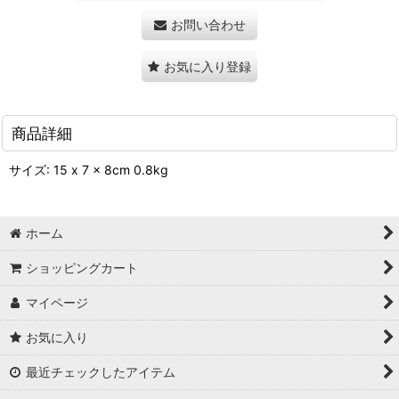
お問い合わせ
お気に入り登録
商品詳細
サイズ: 15 x 7 x 8cm 0.8kg
ホーム
ショッピングカート
マイページ
お気に入り
最近チェックしたアイテム