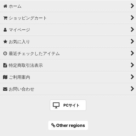
ホーム
ショッピングカート
マイページ
お気に入り
最近チェックしたアイテム
特定商取引法表示
ご利用案内
お問い合わせ
PCサイト
Other regions