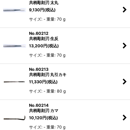
共柄彫刻刃 太丸
9,130
円
(税込)
サイズ: - 重量: 70 g
No.60212
共柄彫刻刃 生反
13,200
円
(税込)
サイズ: - 重量: 70 g
No.60213
共柄彫刻刃 丸引カキ
11,330
円
(税込)
サイズ: - 重量: 80 g
No.60214
共柄彫刻刃 カマ
10,120
円
(税込)
サイズ: - 重量: 70 g