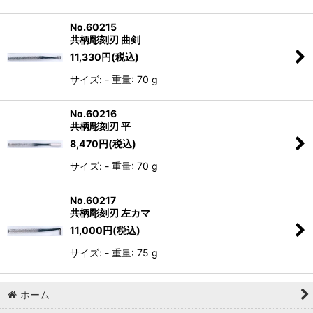
No.60215
共柄彫刻刃 曲剣
11,330
円
(税込)
サイズ: - 重量: 70 g
No.60216
共柄彫刻刃 平
8,470
円
(税込)
サイズ: - 重量: 70 g
No.60217
共柄彫刻刃 左カマ
11,000
円
(税込)
サイズ: - 重量: 75 g
ホーム