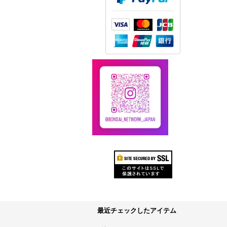
最近チェックしたアイテム