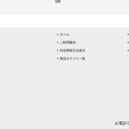
0件
ホーム
ご利用案内
特定商取引法表示
商品カテゴリ一覧
お電話