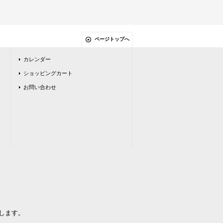
ページトップへ
カレンダー
ショッピングカート
お問い合わせ
します。