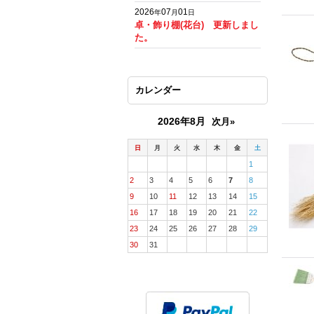
2026
07
01
年
月
日
卓・飾り棚(花台) 更新しまし
た。
カレンダー
2026年8月
次月»
日
月
火
水
木
金
土
1
2
3
4
5
6
7
8
9
10
11
12
13
14
15
16
17
18
19
20
21
22
23
24
25
26
27
28
29
30
31