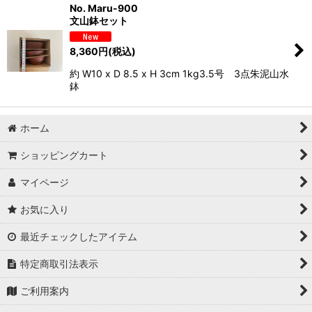
No. Maru-900
文山鉢セット
8,360
円
(税込)
約 W10 x D 8.5 x H 3cm 1kg3.5号 3点朱泥山水
鉢
ホーム
ショッピングカート
マイページ
お気に入り
最近チェックしたアイテム
特定商取引法表示
ご利用案内