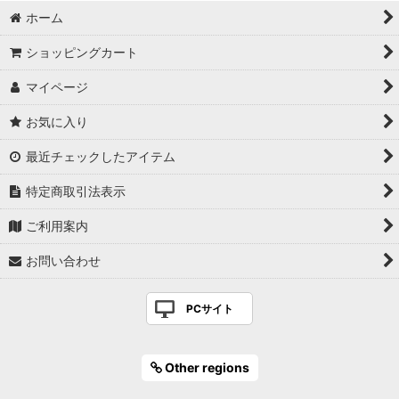
ホーム
ショッピングカート
マイページ
お気に入り
最近チェックしたアイテム
特定商取引法表示
ご利用案内
お問い合わせ
PCサイト
Other regions