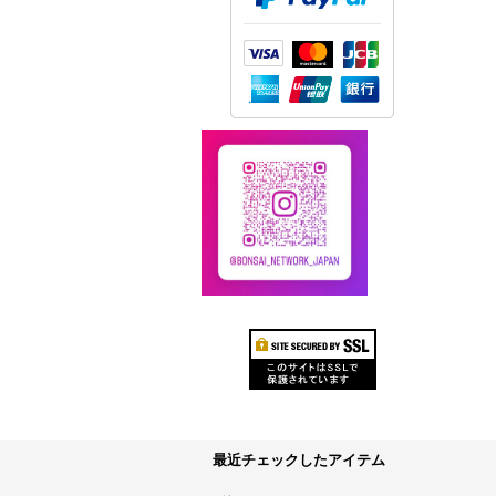
最近チェックしたアイテム