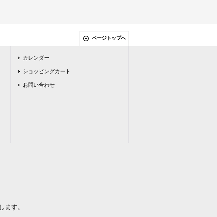
ページトップへ
カレンダー
ショッピングカート
お問い合わせ
します。