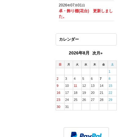
2026
07
01
年
月
日
卓・飾り棚(花台) 更新しまし
た。
カレンダー
2026年8月
次月»
日
月
火
水
木
金
土
1
2
3
4
5
6
7
8
9
10
11
12
13
14
15
16
17
18
19
20
21
22
23
24
25
26
27
28
29
30
31