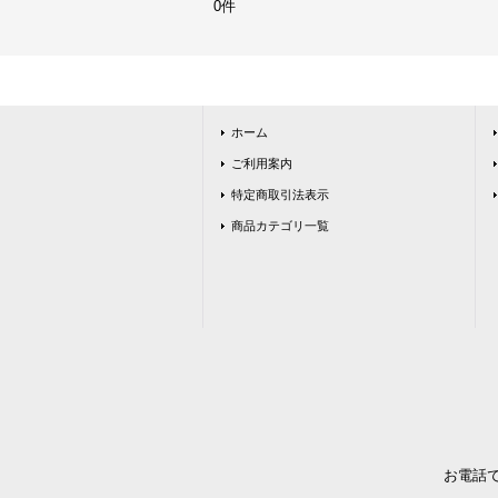
0件
ホーム
ご利用案内
特定商取引法表示
商品カテゴリ一覧
お電話